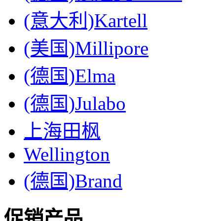
(意大利)Kartell
(美国)Millipore
(德国)Elma
(德国)Julabo
上海田枫
Wellington
(德国)Brand
促销产品