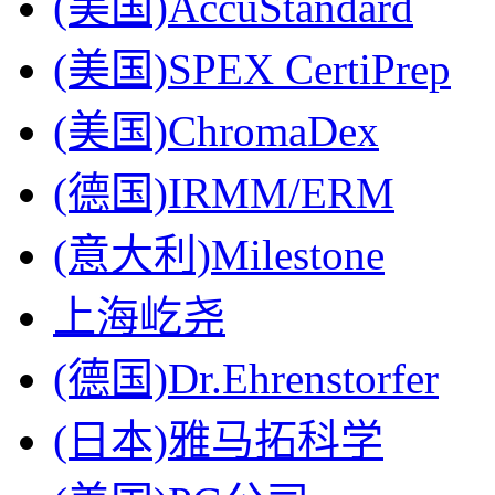
(美国)AccuStandard
(美国)SPEX CertiPrep
(美国)ChromaDex
(德国)IRMM/ERM
(意大利)Milestone
上海屹尧
(德国)Dr.Ehrenstorfer
(日本)雅马拓科学