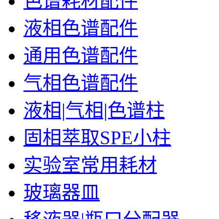
色谱耗材配件
液相色谱配件
通用色谱配件
气相色谱配件
液相|气相|色谱柱
固相萃取SPE小柱
实验室常用耗材
玻璃器皿