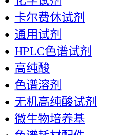
化学试剂
卡尔费休试剂
通用试剂
HPLC色谱试剂
高纯酸
色谱溶剂
无机高纯酸试剂
微生物培养基