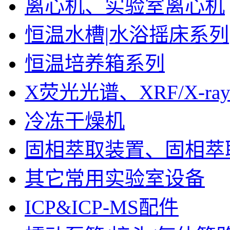
离心机、实验室离心机
恒温水槽|水浴摇床系列
恒温培养箱系列
X荧光光谱、XRF/X-ra
冷冻干燥机
固相萃取装置、固相萃
其它常用实验室设备
ICP&ICP-MS配件