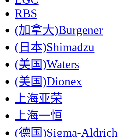
RBS
(加拿大)Burgener
(日本)Shimadzu
(美国)Waters
(美国)Dionex
上海亚荣
上海一恒
(德国)Sigma-Aldrich