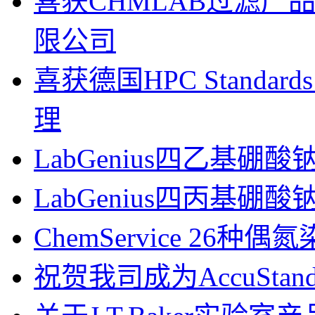
喜获CHMLAB过滤产
限公司
喜获德国HPC Standa
理
LabGenius四乙基硼酸钠 C
LabGenius四丙基硼酸钠 C
ChemService 26种
祝贺我司成为AccuSta