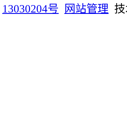
13030204号
网站管理
技