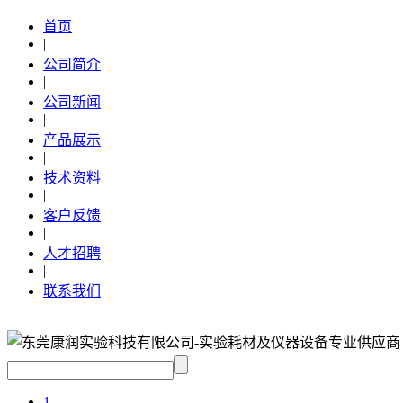
首页
|
公司简介
|
公司新闻
|
产品展示
|
技术资料
|
客户反馈
|
人才招聘
|
联系我们
1