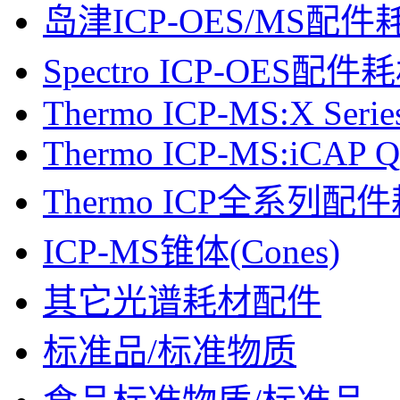
岛津ICP-OES/MS配件
Spectro ICP-OES配件
Thermo ICP-MS:X Serie
Thermo ICP-MS:iCAP Q
Thermo ICP全系列配
ICP-MS锥体(Cones)
其它光谱耗材配件
标准品/标准物质