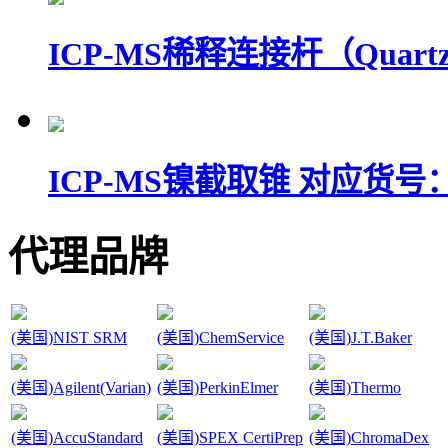
ICP-MS稀释连接杆（Quartz conn
ICP-MS镍截取锥 对应货号：G3
代理品牌
(美国)NIST SRM
(美国)ChemService
(美国)J.T.Baker
(美国)Agilent(Varian)
(美国)PerkinElmer
(美国)Thermo
(美国)AccuStandard
(美国)SPEX CertiPrep
(美国)ChromaDex