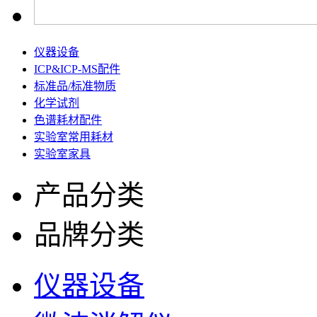
仪器设备
ICP&ICP-MS配件
标准品/标准物质
化学试剂
色谱耗材配件
实验室常用耗材
实验室家具
产品分类
品牌分类
仪器设备