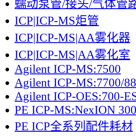
蠕动泵管/接头/气体管
ICP|ICP-MS炬管
ICP|ICP-MS|AA雾化器
ICP|ICP-MS|AA雾化室
Agilent ICP-MS:7500
Agilent ICP-MS:7700/8
Agilent ICP-OES:700-ES
PE ICP-MS:NexION 30
PE ICP全系列配件耗材