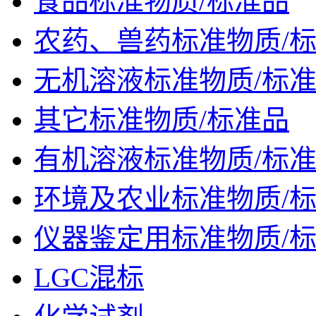
食品标准物质/标准品
农药、兽药标准物质/
无机溶液标准物质/标
其它标准物质/标准品
有机溶液标准物质/标
环境及农业标准物质/
仪器鉴定用标准物质/
LGC混标