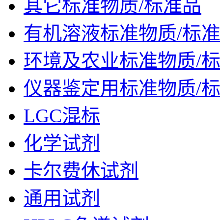
其它标准物质/标准品
有机溶液标准物质/标
环境及农业标准物质/
仪器鉴定用标准物质/
LGC混标
化学试剂
卡尔费休试剂
通用试剂