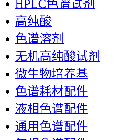
HPLC色谱试剂
高纯酸
色谱溶剂
无机高纯酸试剂
微生物培养基
色谱耗材配件
液相色谱配件
通用色谱配件