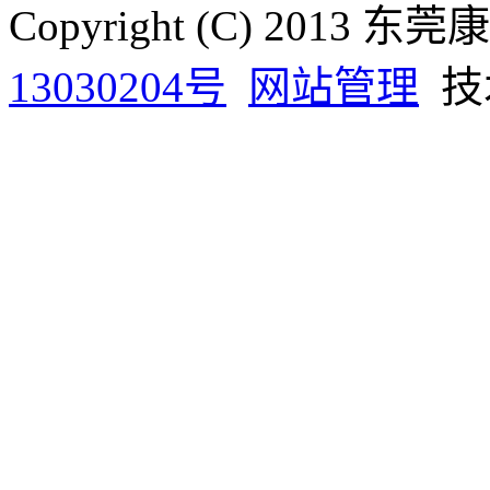
Copyright (C) 20
13030204号
网站管理
技