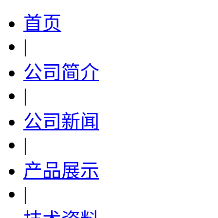
首页
|
公司简介
|
公司新闻
|
产品展示
|