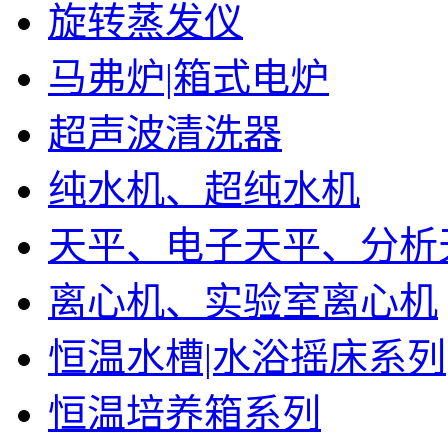
旋转蒸发仪
马弗炉|箱式电炉
超声波清洗器
纯水机、超纯水机
天平、电子天平、分析
离心机、实验室离心机
恒温水槽|水浴摇床系列
恒温培养箱系列